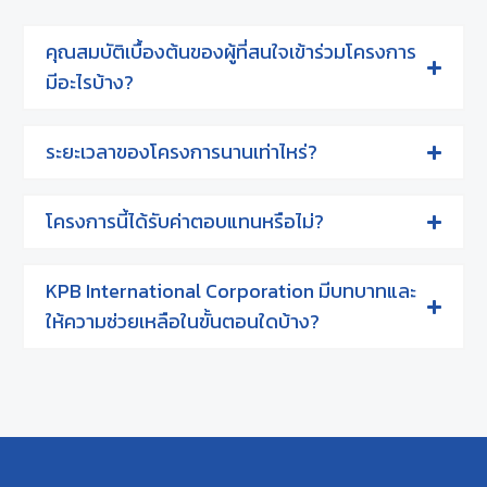
คุณสมบัติเบื้องต้นของผู้ที่สนใจเข้าร่วมโครงการ
มีอะไรบ้าง?
ระยะเวลาของโครงการนานเท่าไหร่?
โครงการนี้ได้รับค่าตอบแทนหรือไม่?
KPB International Corporation มีบทบาทและ
ให้ความช่วยเหลือในขั้นตอนใดบ้าง?