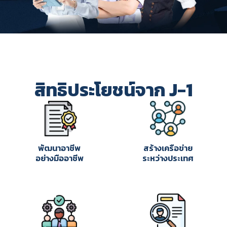
สิทธิประโยชน์จาก J-1
พัฒนาอาชีพ
สร้างเครือข่าย
อย่างมืออาชีพ
ระหว่างประเทศ