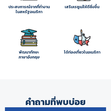
ประสบการณ์จากที่ทำงาน
เสริมเรซูเม่ให้ดียิ่งขึ้น
ในสหรัฐอเมริกา
พัฒนาทักษะ
ได้ท่องเที่ยวในอเมริกา
ภาษาอังกฤษ
คำถามที่พบบ่อย