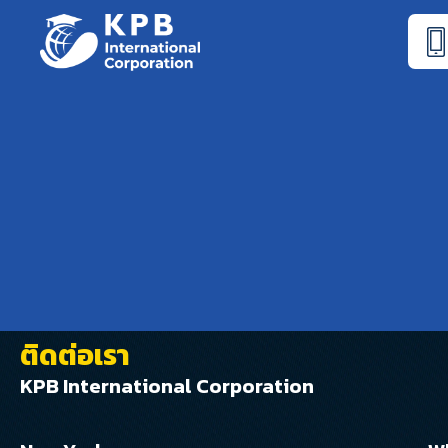
ติดต่อเรา
KPB International Corporation