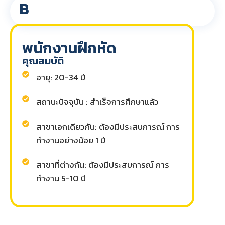
B
พนักงานฝึกหัด
คุณสมบัติ
อายุ: 20-34 ปี
สถานะปัจจุบัน : สำเร็จการศึกษาแล้ว
สาขาเอกเดียวกัน: ต้องมีประสบการณ์ การ
ทำงานอย่างน้อย 1 ปี
สาขาที่ต่างกัน: ต้องมีประสบการณ์ การ
ทำงาน 5-10 ปี