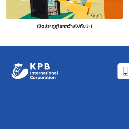
เปิดประตูสู่โลกกว้างไปกับ J-1