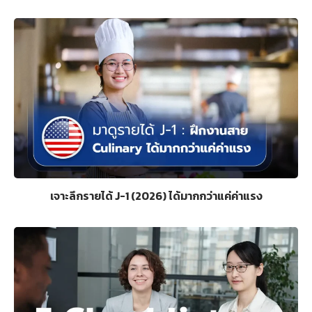
เจาะลึกรายได้ J-1 (2026) ได้มากกว่าแค่ค่าแรง