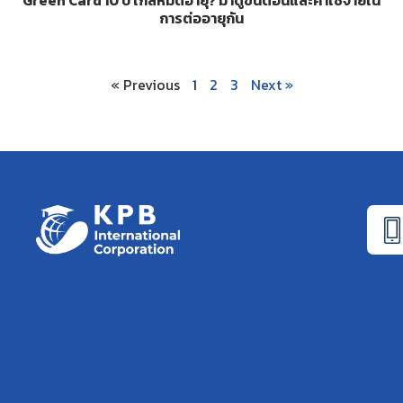
Green Card 10 ปี ใกล้หมดอายุ? มาดูขั้นตอนและค่าใช้จ่ายใน
การต่ออายุกัน
« Previous
1
2
3
Next »