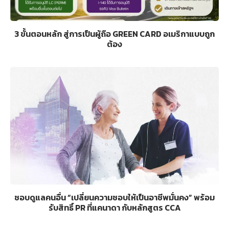
3 ขั้นตอนหลัก สู่การเป็นผู้ถือ GREEN CARD อเมริกาแบบถูก
ต้อง
ชอบดูแลคนอื่น “เปลี่ยนความชอบให้เป็นอาชีพมั่นคง” พร้อม
รับสิทธิ์ PR ที่แคนาดา กับหลักสูตร CCA