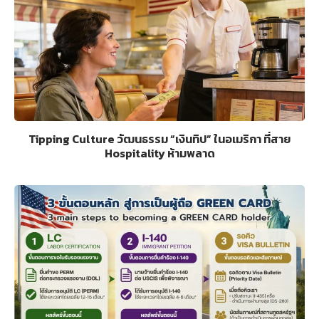
Tipping Culture วัฒนธรรม “เงินทิป” ในอเมริกา ที่สาย
Hospitality ห้ามพลาด