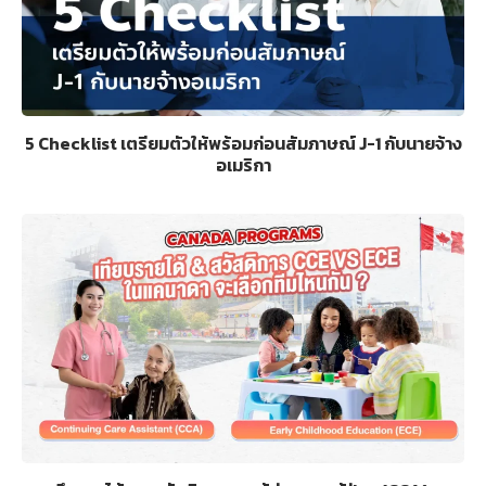
5 Checklist เตรียมตัวให้พร้อมก่อนสัมภาษณ์ J-1 กับนายจ้าง
อเมริกา