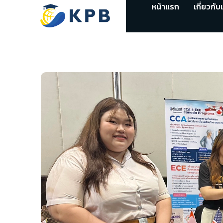
หน้าแรก
เกี่ยวกับ