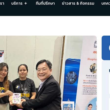
เรา
บริการ
ทีมที่ปรึกษา
ข่าวสาร & กิจกรรม
บทค