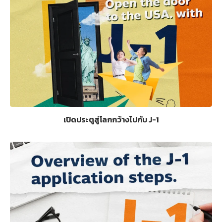
เปิดประตูสู่โลกกว้างไปกับ J-1