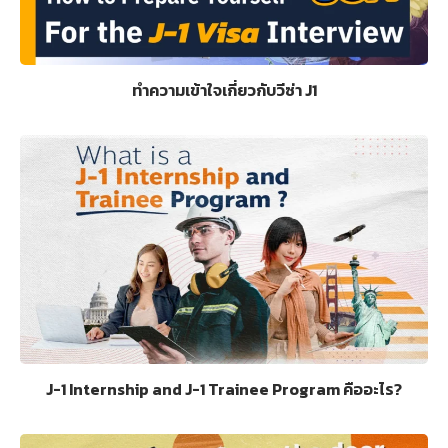
ทำความเข้าใจเกี่ยวกับวีซ่า J1
J-1 Internship and J-1 Trainee Program คืออะไร?