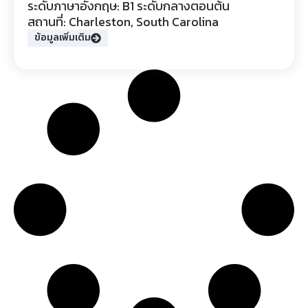
ระดับภาษาอังกฤษ: B1 ระดับกลางตอนต้น
สถานที่: Charleston, South Carolina
ข้อมูลเพิ่มเติม