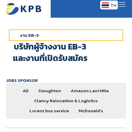
TH
EN
งาน EB-3
บริษัทผู้จ้างงาน EB-3
และงานที่เปิดรับสมัคร
JOBS SPONSOR
All
Stoughton
Amazon Last Mile
Clancy Relocation & Logistics
Lorenz bus service
McDonald’s