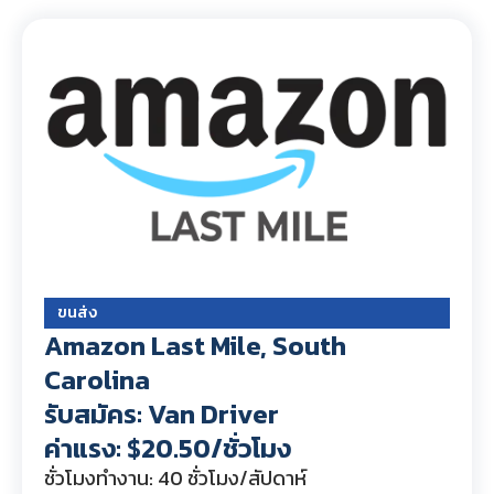
ขนส่ง
Amazon Last Mile, South
Carolina
รับสมัคร: Van Driver
ค่าแรง: $20.50/ชั่วโมง
ชั่วโมงทำงาน: 40 ชั่วโมง/สัปดาห์