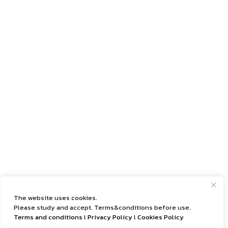
The website uses cookies.
Please study and accept. Terms&conditions before use.
Terms and conditions
l
Privacy Policy
l
Cookies Policy