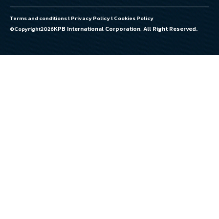
Terms and conditions
l
Privacy Policy
l
Cookies Policy
KPB International Corporation, All Right Reserved.
©Copyright
2026