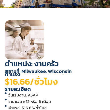
ตำแหน่ง: งานครัว
สถานที่: Milwaukee, Wisconsin
ค่าแรง
$16.66/ชั่วโมง
รายละเอียด
วันเริ่มงาน: ASAP
ระยะเวลา: 12 หรือ 6 เดือน
ค่าแรง: $16.66/ชั่วโมง