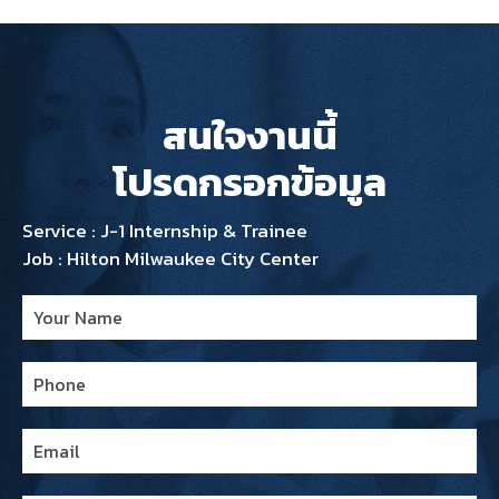
สนใจงานนี้
โปรดกรอกข้อมูล
Service : J-1 Internship & Trainee
Job : Hilton Milwaukee City Center