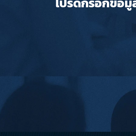
โปรดกรอกข้อมู