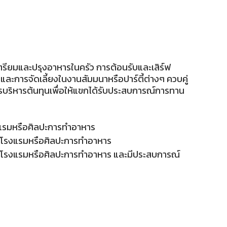
ดเตรียมและปรุงอาหารในครัว การต้อนรับและเสิร์ฟ
และการจัดเลี้ยงในงานสัมมนาหรือปาร์ตี้ต่างๆ ควบคู่
ริหารต้นทุนเพื่อให้แขกได้รับประสบการณ์การทาน
รงแรมหรือศิลปะการทำอาหาร
การโรงแรมหรือศิลปะการทำอาหาร
การโรงแรมหรือศิลปะการทำอาหาร และมีประสบการณ์