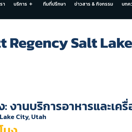
เรา
บริการ
ทีมที่ปรึกษา
ข่าวสาร & กิจกรรม
บทค
t Regency Salt Lake
ง: งานบริการอาหารและเครื่อ
t Lake City, Utah
วโมง