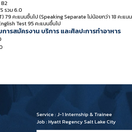
 B2
S รวม 6.0
) 79 คะแนนขึ้นไป (Speaking Separate ไม่น้อยกว่า 18 คะแน
nglish Test 95 คะแนนขึ้นไป
การสมัครงาน บริการ และศิลปะการทำอาหาร
0
20
Service : J-1 Internship & Trainee
Job : Hyatt Regency Salt Lake City