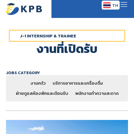
TH
EN
J-1 INTERNSHIP & TRAINEE
งานที่เปิดรับ
JOBS CATEGORY
งานครัว
บริการอาหารและเครื่องดื่ม
ฝ่ายดูแลห้องพักและต้อนรับ
พนักงานทำความสะดาด