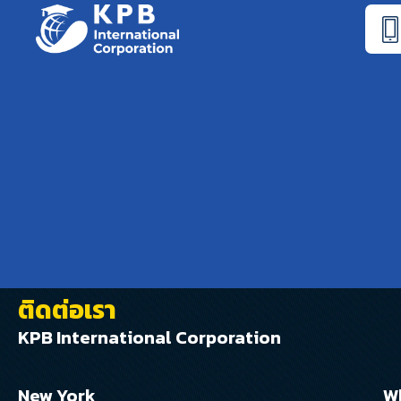
ติดต่อเรา
KPB International Corporation
New York
W