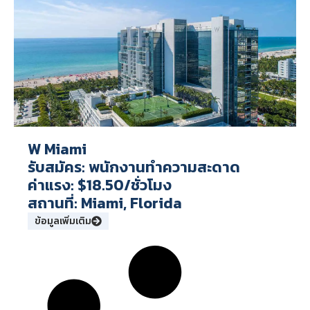
W Miami
รับสมัคร: พนักงานทำความสะดาด
ค่าแรง: $18.50/ชั่วโมง
สถานที่: Miami, Florida
ข้อมูลเพิ่มเติม