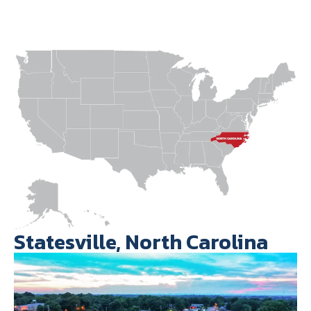
Statesville, North Carolina