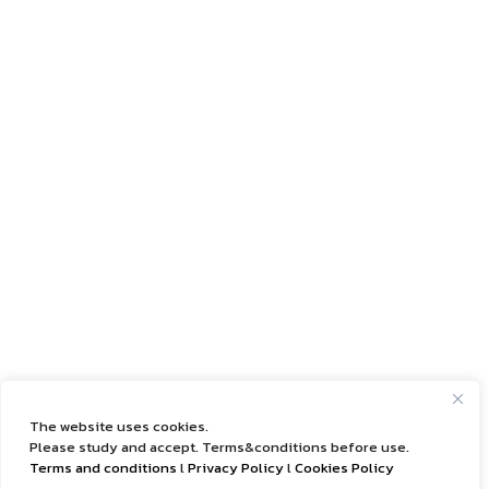
The website uses cookies.
Please study and accept. Terms&conditions before use.
Terms and conditions
l
Privacy Policy
l
Cookies Policy