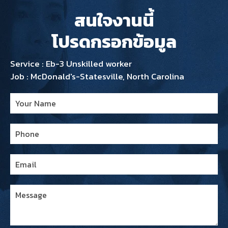
สนใจงานนี้
โปรดกรอกข้อมูล
Service : Eb-3 Unskilled worker
Job : McDonald's-Statesville, North Carolina