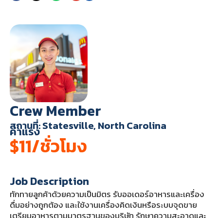
Crew Member
สถานที่: Statesville, North Carolina
ค่าแรง
$11/ชั่วโมง
Job Description
ทักทายลูกค้าด้วยความเป็นมิตร รับออเดอร์อาหารและเครื่อง
ดื่มอย่างถูกต้อง และใช้งานเครื่องคิดเงินหรือระบบจุดขาย
เตรียมอาหารตามมาตรฐานของบริษัท รักษาความสะอาดและ