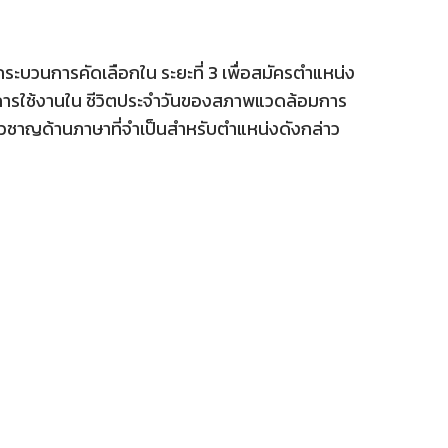
ระบวนการคัดเลือกใน ระยะที่ 3 เพื่อสมัครตำแหน่ง
ำหรับการใช้งานใน ชีวิตประจำวันของสภาพแวดล้อมการ
่ยวชาญด้านภาษาที่จำเป็นสำหรับตำแหน่งดังกล่าว