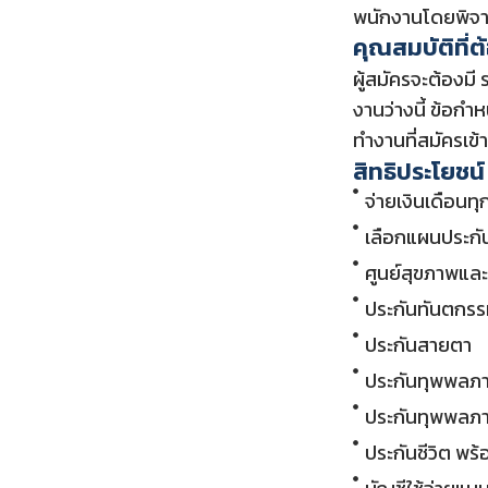
พนักงานโดยพิ
คุณสมบัติที่
ผู้สมัครจะต้องมี
งานว่างนี้ ข้อกำ
ทำงานที่สมัครเข
สิทธิประโยชน์
จ่ายเงินเดือนทุก
เลือกแผนประกั
ศูนย์สุขภาพและ
ประกันทันตกร
ประกันสายตา
ประกันทุพพลภา
ประกันทุพพลภ
ประกันชีวิต พร้