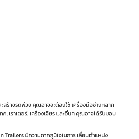
ะสร้างรถพ่วง คุณอาจจะต้องใช้ เครื่องมือช่างหลาก
ก, เราเตอร์, เครื่องเจียร และอื่นๆ คุณอาจได้รับมอบ
 Trailers มีความภาคภูมิใจในการ เลื่อนตำแหน่ง