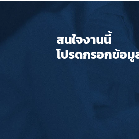
สนใจงานนี้
โปรดกรอกข้อมู