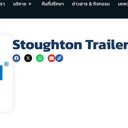
เรา
บริการ
ทีมที่ปรึกษา
ข่าวสาร & กิจกรรม
บทค
Stoughton Trailer