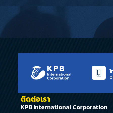
โ
0
ติดต่อเรา
KPB International Corporation