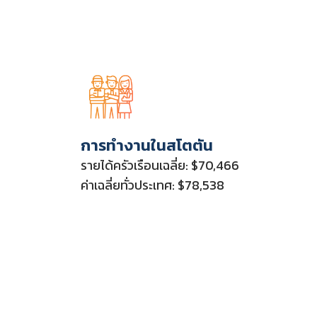
การทำงานในสโตตัน
รายได้ครัวเรือนเฉลี่ย: $70,466
ค่าเฉลี่ยทั่วประเทศ: $78,538