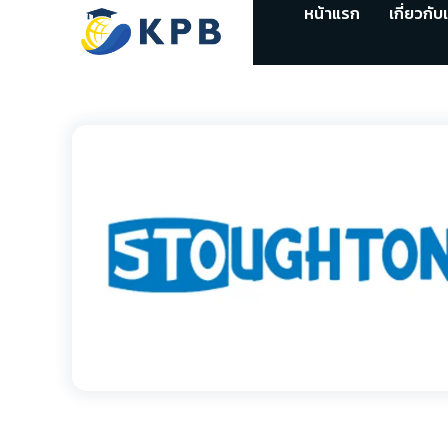
หน้าแรก
เกี่ยวกับ