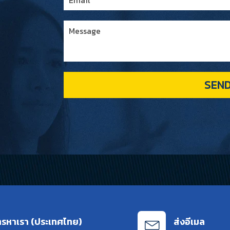
SEN
ทรหาเรา (ประเทศไทย)
ส่งอีเมล