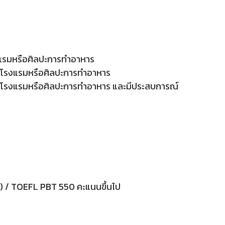
รงแรมหรือศิลปะการทำอาหาร
การโรงแรมหรือศิลปะการทำอาหาร
การโรงแรมหรือศิลปะการทำอาหาร และมีประสบการณ์
น) / TOEFL PBT 550 คะแนนขึ้นไป