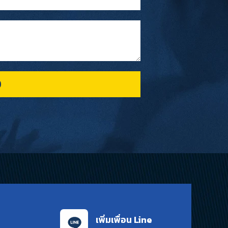
D
เพิ่มเพื่อน Line