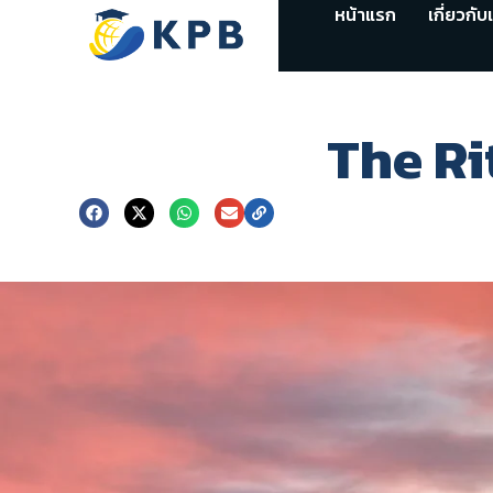
หน้าแรก
เกี่ยวกับ
The Ri