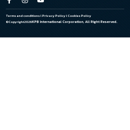
Terms and conditions
l
Privacy Policy
l
Cookies Policy
KPB International Corporation, All Right Reserved.
©Copyright
2026