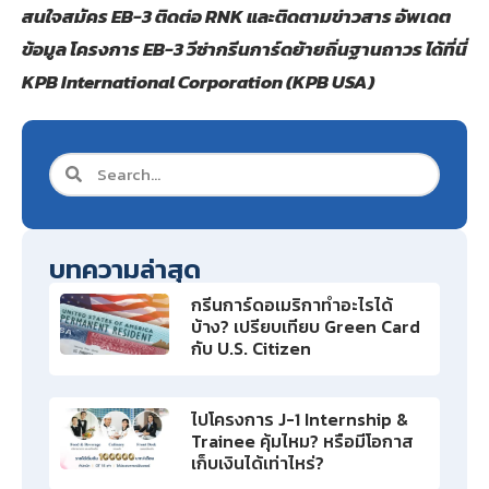
สนใจสมัคร EB-3 ติดต่อ RNK และติดตามข่าวสาร อัพเดต
ข้อมูล โครงการ EB-3 วีซ่ากรีนการ์ดย้ายถิ่นฐานถาวร ได้ที่นี่
KPB International Corporation (KPB USA)
บทความล่าสุด
กรีนการ์ดอเมริกาทำอะไรได้
บ้าง? เปรียบเทียบ Green Card
กับ U.S. Citizen
ไปโครงการ J-1 Internship &
Trainee คุ้มไหม? หรือมีโอกาส
เก็บเงินได้เท่าไหร่?