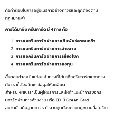
คือคำตอบในการอยู่อเมริกาอย่างถาวรและถูกต้องตาม
กฎหมาย✍
การได้มาซึ่ง กรีนการ์ด มี 4 ทาง คือ
การขอกรีนการ์ดผ่านสายสัมพันธ์ครอบครัว
การขอกรีนการ์ดผ่านการจ้างงาน
การขอกรีนการ์ดผ่านการเสี่ยงโชค
การขอกรีนการ์ดผ่านการลงทุน
ขั้นตอนต่างๆ ในแต่ละเส้นทางที่ได้มาซึ่งกรีนการ์ดแตกต่าง
กัน เราก็ต้องศึกษาข้อมูลให้ละเอียด
สำหรับ RNK เราเป็นผู้ให้บริการและให้คำแนะนำการขอกรี
นการ์ดผ่านการจ้างงาน หรือ EB-3 Green Card
อยากย้ายถิ่นฐานถาวร ทำงานถูกต้องตามกฎหมายที่อเมริกา