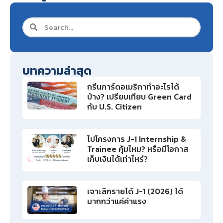
บทความล่าสุด
กรีนการ์ดอเมริกาทำอะไรได้
บ้าง? เปรียบเทียบ Green Card
กับ U.S. Citizen
ไปโครงการ J-1 Internship &
Trainee คุ้มไหม? หรือมีโอกาส
เก็บเงินได้เท่าไหร่?
เจาะลึกรายได้ J-1 (2026) ได้
มากกว่าแค่ค่าแรง