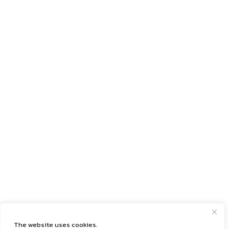
The website uses cookies.