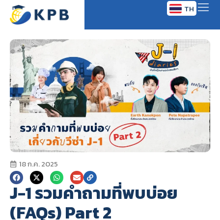
TH
EN
18 ก.ค. 2025
J-1 รวมคำถามที่พบบ่อย
(FAQs) Part 2