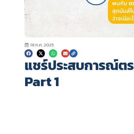
18 ก.ค. 2025
แชร์ประสบการณ์ตรงจ
Part 1