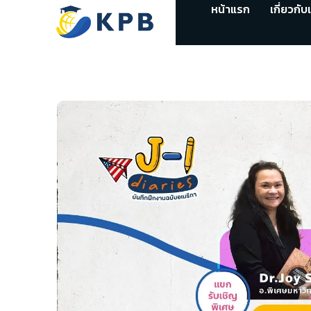
หน้าแรก
เกี่ยวกับ