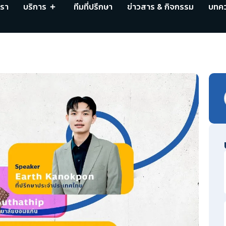
เรา
บริการ
ทีมที่ปรึกษา
ข่าวสาร & กิจกรรม
บทค